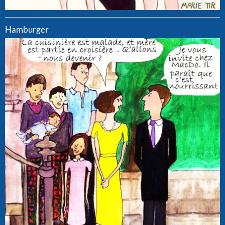
Hamburger