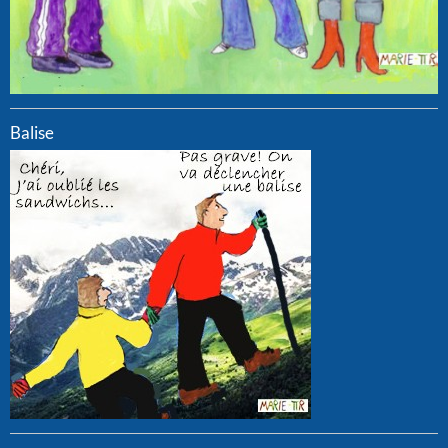
Balise