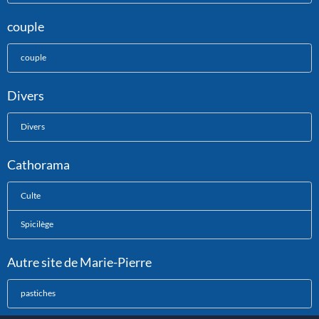
couple
couple
Divers
Divers
Cathorama
Culte
Spicilège
Autre site de Marie-Pierre
pastiches