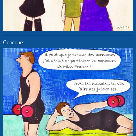
Concours