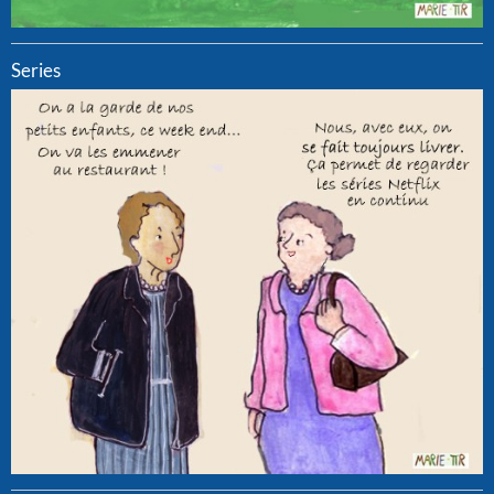
Series