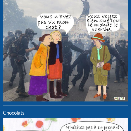
Chocolats