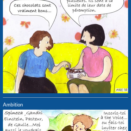
Ambition