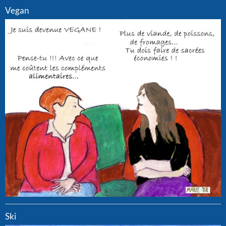
Vegan
Ski