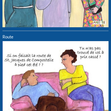
Route