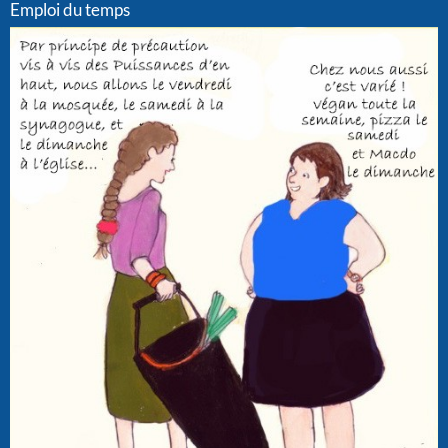
Emploi du temps