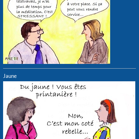
Jaune