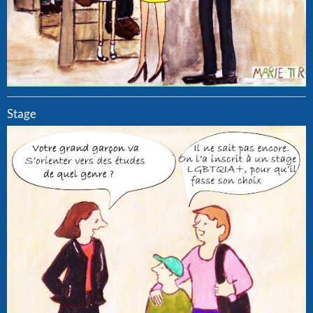
Stage