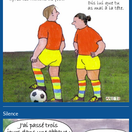
Silence