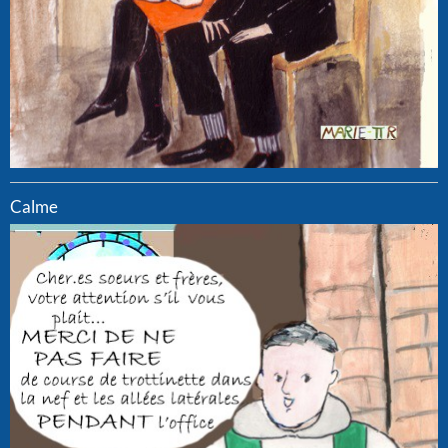
Calme