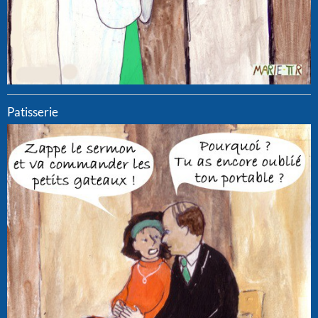
Patisserie