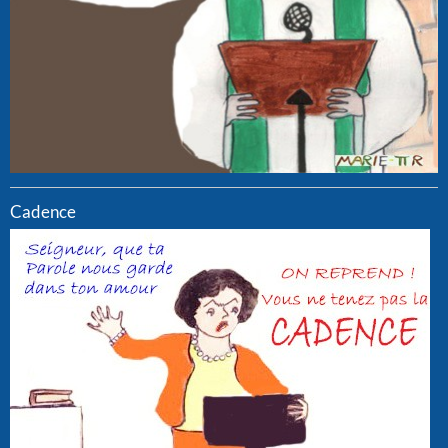
Cadence