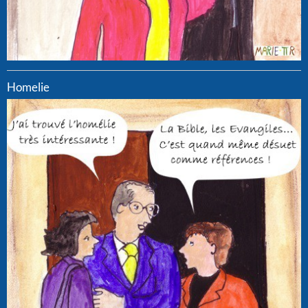
Homelie