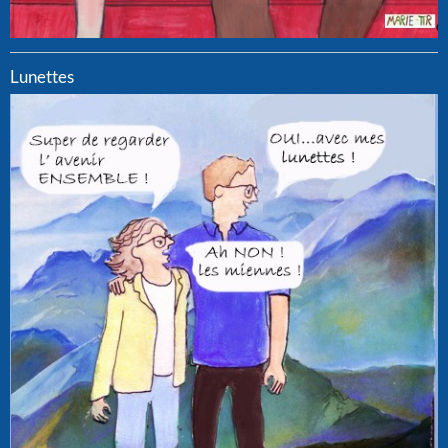
Lunettes