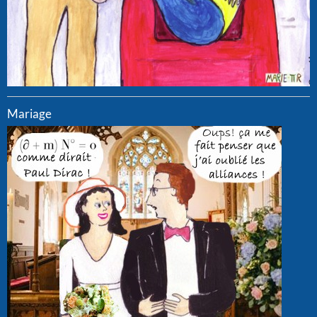
Mariage