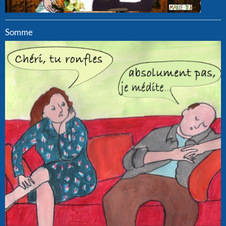
Somme