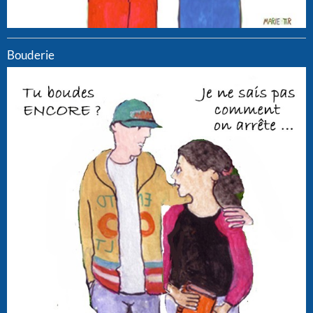
Bouderie