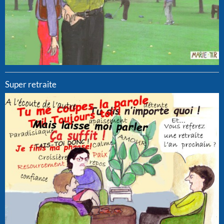
Super retraite