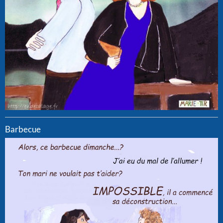
Barbecue