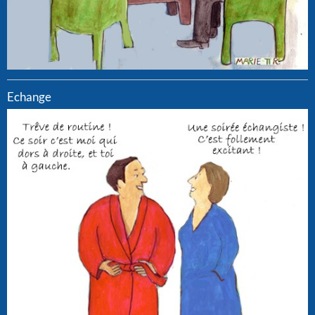
Echange