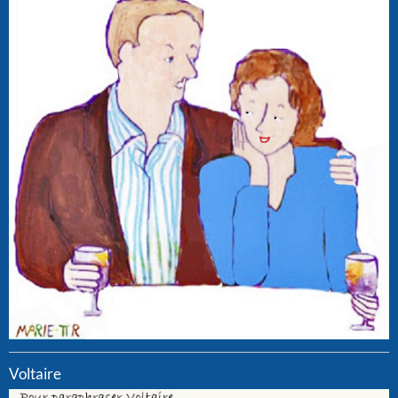
Voltaire