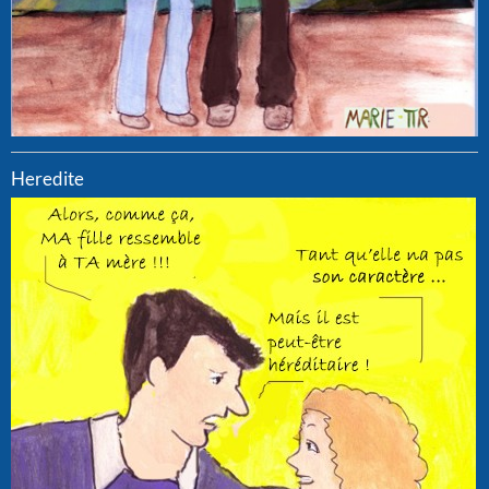
Heredite