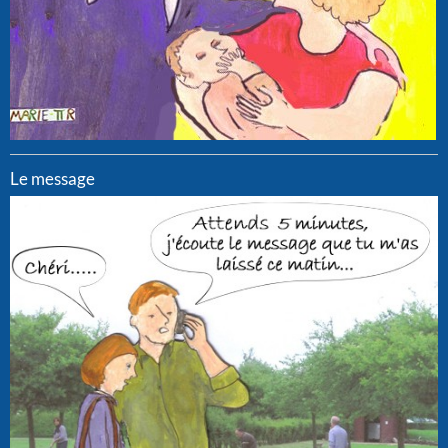
Le message