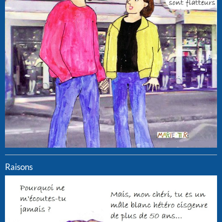
Raisons