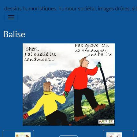
dessins humoristiques, humour sociétal, images drôles, s
Balise