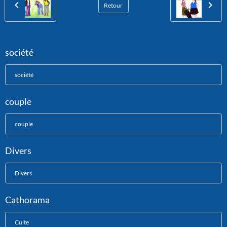
Retour
société
société
couple
couple
Divers
Divers
Cathorama
Culte