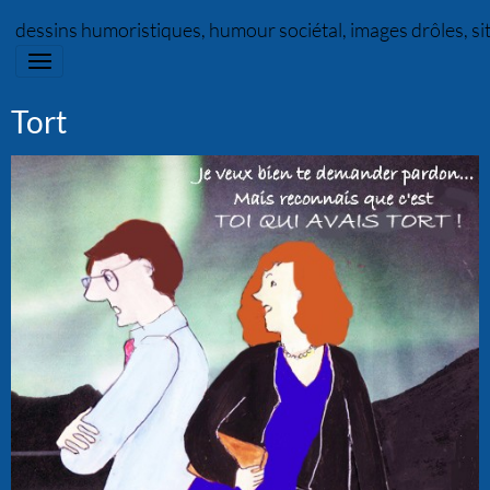
dessins humoristiques, humour sociétal, images drôles, s
Tort