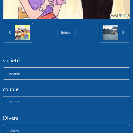
Retour
société
société
couple
couple
Divers
Divers